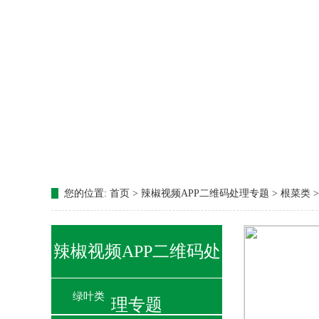
您的位置:
首页 > 辣椒视频APP二维码处理专题 > 根菜类 
辣椒视频APP二维码处
绿叶类
理专题