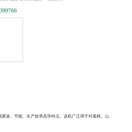
099766
颖紧凑、节能、生产效率高等特点。该机广泛用于对葛根、山