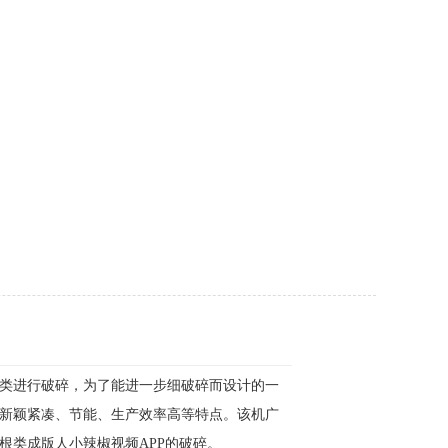
类进行破碎，为了能进一步细破碎而设计的一
新颖紧凑、节能、生产效率高等特点。该机广
根类成版人小辣椒视频APP的破碎。