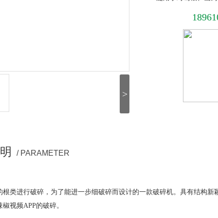
18961
>
明
/ PARAMETER
的根类进行破碎，为了能进一步细破碎而设计的一款破碎机。具有结构新
椒视频APP的破碎。