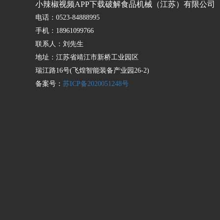
小辣椒视频APP下载破解食品机械（江苏）有限公司
电话：0523-84888995
手机：18961099766
联系人：刘先生
地址：江苏省靖江市新桥工业园区
瑞江路16号(飞煌智能装备产业园26-2)
备案号：
苏ICP备2020051248号